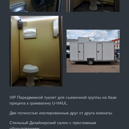
VIP Передвижной туалет для съемочной группы на базе
прицепа к гримвагену U-HAUL.
Две полностью изолированные друг от друга комнаты.
Стильный Дизайнерский салон с престижным
оборудованием.